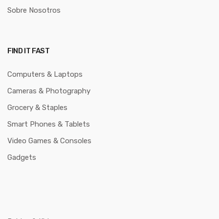
Sobre Nosotros
FIND IT FAST
Computers & Laptops
Cameras & Photography
Grocery & Staples
Smart Phones & Tablets
Video Games & Consoles
Gadgets