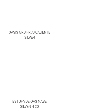
OASIS GRS FRIA/CALIENTE
SILVER
ESTUFA DE GAS MABE
SILVER N.20