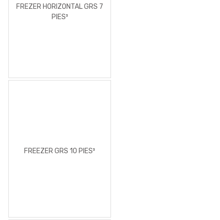
FREZER HORIZONTAL GRS 7
PIES³
FREEZER GRS 10 PIES³