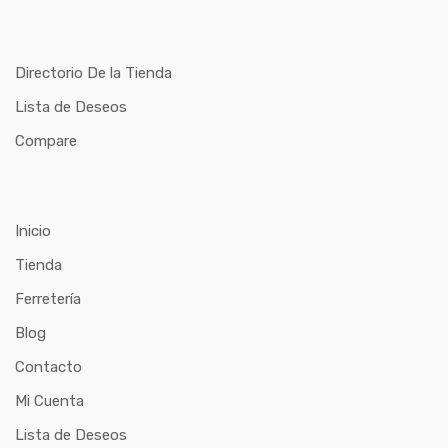
Directorio De la Tienda
Lista de Deseos
Compare
Inicio
Tienda
Ferretería
Blog
Contacto
Mi Cuenta
Lista de Deseos