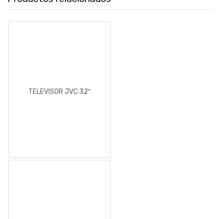
TELEVISOR JVC 32″