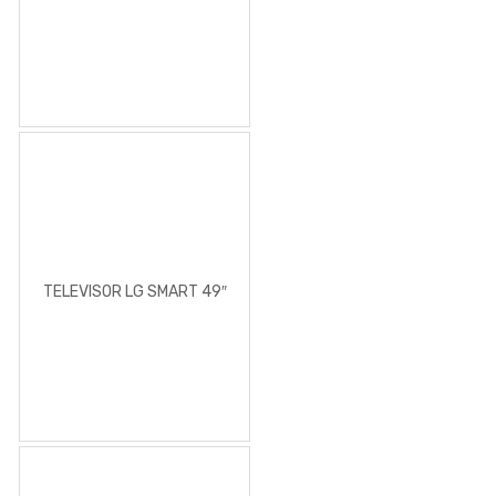
TELEVISOR LG SMART 49″