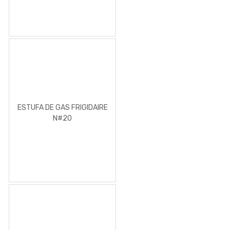
ESTUFA DE GAS FRIGIDAIRE
N#20