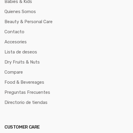
Babies & Kids
Quienes Somos
Beauty & Personal Care
Contacto
Accesories
Lista de deseos
Dry Fruits & Nuts
Compare
Food & Bevereages
Preguntas Frecuentes
Directorio de tiendas
CUSTOMER CARE