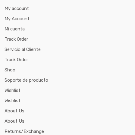
My account
My Account
Mi cuenta
Track Order
Servicio al Cliente
Track Order
Shop
Soporte de producto
Wishlist
Wishlist
About Us
About Us
Returns/Exchange