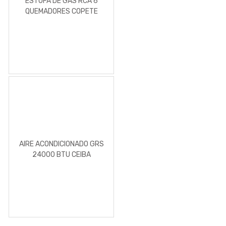
ESTUFA DE GAS RCA 6
QUEMADORES COPETE
BLACK
AIRE ACONDICIONADO GRS
24000 BTU CEIBA