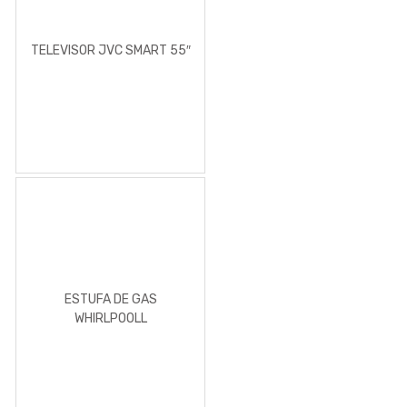
TELEVISOR JVC SMART 55″
ESTUFA DE GAS
WHIRLPOOLL