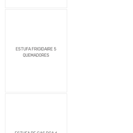
ESTUFA FRIGIDAIRE 5
QUEMADORES