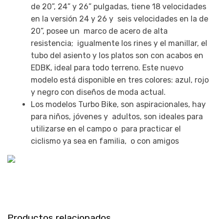
de 20”, 24” y 26” pulgadas, tiene 18 velocidades
en la versión 24 y 26 y seis velocidades en la de
20”, posee un marco de acero de alta
resistencia; igualmente los rines y el manillar, el
tubo del asiento y los platos son con acabos en
EDBK, ideal para todo terreno. Este nuevo
modelo está disponible en tres colores: azul, rojo
y negro con diseños de moda actual.
Los modelos Turbo Bike, son aspiracionales, hay
para niños, jóvenes y adultos, son ideales para
utilizarse en el campo o para practicar el
ciclismo ya sea en familia, o con amigos
Productos relacionados