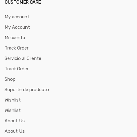
CUSTOMER CARE
My account
My Account
Mi cuenta
Track Order
Servicio al Cliente
Track Order
Shop
Soporte de producto
Wishlist
Wishlist
About Us
About Us