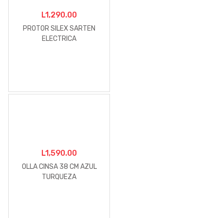
L
1,290.00
PROTOR SILEX SARTEN
ELECTRICA
L
1,590.00
OLLA CINSA 38 CM AZUL
TURQUEZA