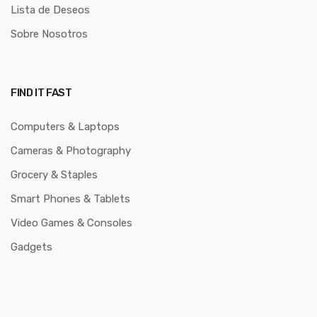
Lista de Deseos
Sobre Nosotros
FIND IT FAST
Computers & Laptops
Cameras & Photography
Grocery & Staples
Smart Phones & Tablets
Video Games & Consoles
Gadgets