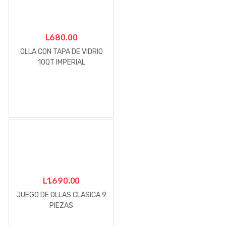
L
680.00
OLLA CON TAPA DE VIDRIO
10QT IMPERIAL
L
1,690.00
JUEGO DE OLLAS CLASICA 9
PIEZAS