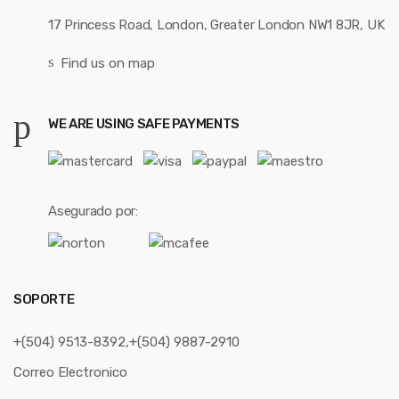
17 Princess Road, London, Greater London NW1 8JR, UK
Find us on map
WE ARE USING SAFE PAYMENTS
Asegurado por:
SOPORTE
+(504) 9513-8392,+(504) 9887-2910
Correo Electronico