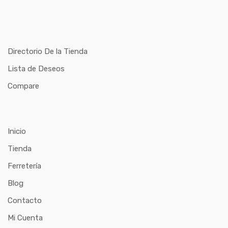
Directorio De la Tienda
Lista de Deseos
Compare
Inicio
Tienda
Ferretería
Blog
Contacto
Mi Cuenta