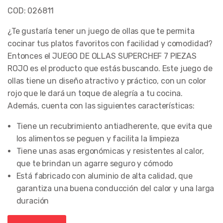
COD: 026811
¿Te gustaría tener un juego de ollas que te permita
cocinar tus platos favoritos con facilidad y comodidad?
Entonces el JUEGO DE OLLAS SUPERCHEF 7 PIEZAS
ROJO es el producto que estás buscando. Este juego de
ollas tiene un diseño atractivo y práctico, con un color
rojo que le dará un toque de alegría a tu cocina.
Además, cuenta con las siguientes características:
Tiene un recubrimiento antiadherente, que evita que
los alimentos se peguen y facilita la limpieza
Tiene unas asas ergonómicas y resistentes al calor,
que te brindan un agarre seguro y cómodo
Está fabricado con aluminio de alta calidad, que
garantiza una buena conducción del calor y una larga
duración