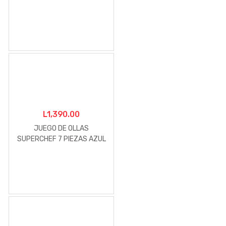
L
1,390.00
JUEGO DE OLLAS
SUPERCHEF 7 PIEZAS AZUL