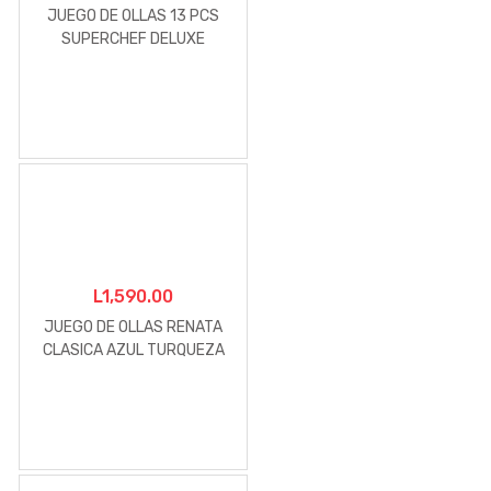
JUEGO DE OLLAS 13 PCS
SUPERCHEF DELUXE
L
1,590.00
JUEGO DE OLLAS RENATA
CLASICA AZUL TURQUEZA