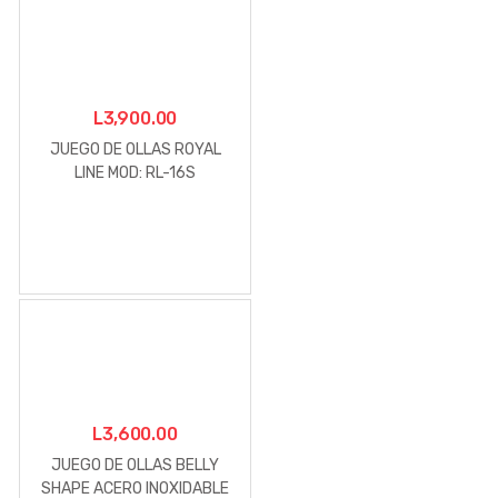
L
3,900.00
JUEGO DE OLLAS ROYAL
LINE MOD: RL-16S
L
3,600.00
JUEGO DE OLLAS BELLY
SHAPE ACERO INOXIDABLE