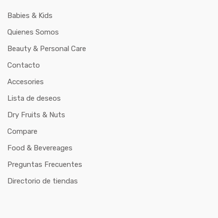
Babies & Kids
Quienes Somos
Beauty & Personal Care
Contacto
Accesories
Lista de deseos
Dry Fruits & Nuts
Compare
Food & Bevereages
Preguntas Frecuentes
Directorio de tiendas