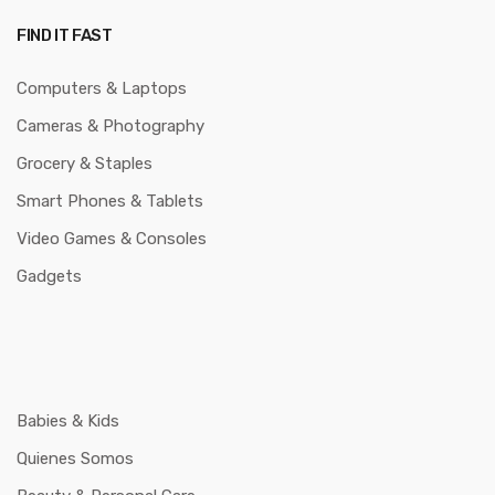
FIND IT FAST
Computers & Laptops
Cameras & Photography
Grocery & Staples
Smart Phones & Tablets
Video Games & Consoles
Gadgets
Babies & Kids
Quienes Somos