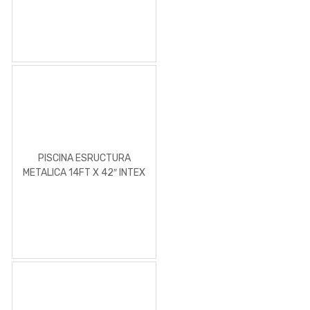
PISCINA ESRUCTURA
METALICA 14FT X 42″ INTEX