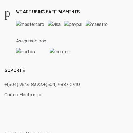
WE ARE USING SAFE PAYMENTS
Asegurado por:
SOPORTE
+(504) 9513-8392,+(504) 9887-2910
Correo Electronico