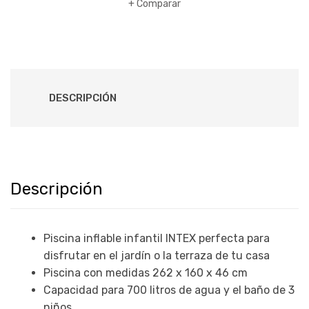
Comparar
DESCRIPCIÓN
Descripción
Piscina inflable infantil INTEX perfecta para
disfrutar en el jardín o la terraza de tu casa
Piscina con medidas 262 x 160 x 46 cm
Capacidad para 700 litros de agua y el baño de 3
niños