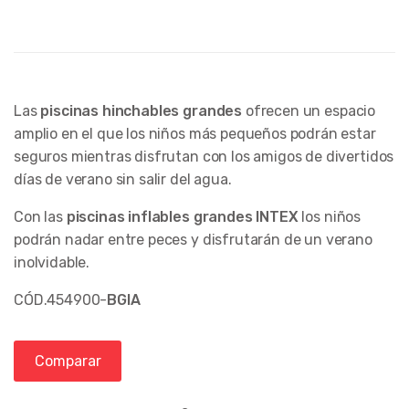
Las
piscinas hinchables grandes
ofrecen un espacio
amplio en el que los niños más pequeños podrán estar
seguros mientras disfrutan con los amigos de divertidos
días de verano sin salir del agua.
Con las
piscinas inflables grandes INTEX
los niños
podrán nadar entre peces y disfrutarán de un verano
inolvidable.
CÓD.454900-
BGIA
Comparar