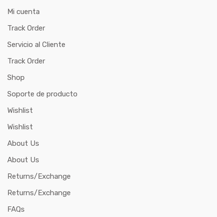
Mi cuenta
Track Order
Servicio al Cliente
Track Order
Shop
Soporte de producto
Wishlist
Wishlist
About Us
About Us
Returns/Exchange
Returns/Exchange
FAQs