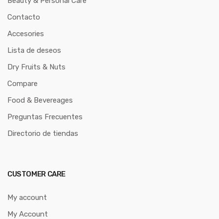
Beauty & Personal Care
Contacto
Accesories
Lista de deseos
Dry Fruits & Nuts
Compare
Food & Bevereages
Preguntas Frecuentes
Directorio de tiendas
CUSTOMER CARE
My account
My Account