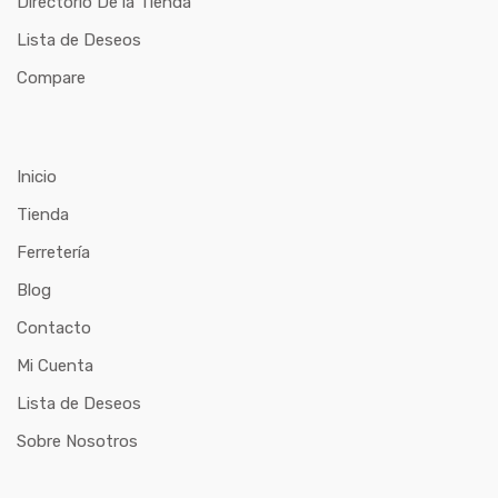
Directorio De la Tienda
Lista de Deseos
Compare
Inicio
Tienda
Ferretería
Blog
Contacto
Mi Cuenta
Lista de Deseos
Sobre Nosotros