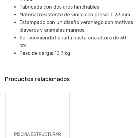
Fabricada con dos aros hinchables
Material resistente de vinilo con grosor 0,33 mm
Estampado con un diseño veraniego con motivos
playeros y animales marinos
Se recomienda llenarla hasta una altura de 30
cm
Peso de carga: 13,7 kg
Productos relacionados
PISCINA ESTRUCTURAR