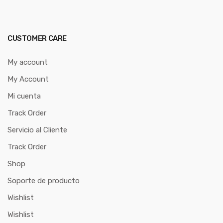
CUSTOMER CARE
My account
My Account
Mi cuenta
Track Order
Servicio al Cliente
Track Order
Shop
Soporte de producto
Wishlist
Wishlist