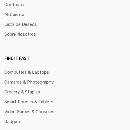
Contacto
Mi Cuenta
Lista de Deseos
Sobre Nosotros
FIND IT FAST
Computers & Laptops
Cameras & Photography
Grocery & Staples
Smart Phones & Tablets
Video Games & Consoles
Gadgets