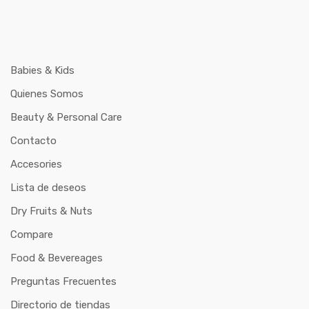
Babies & Kids
Quienes Somos
Beauty & Personal Care
Contacto
Accesories
Lista de deseos
Dry Fruits & Nuts
Compare
Food & Bevereages
Preguntas Frecuentes
Directorio de tiendas