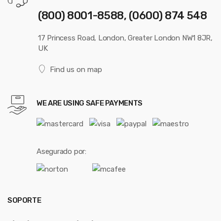
(800) 8001-8588, (0600) 874 548
17 Princess Road, London, Greater London NW1 8JR,
UK
Find us on map
WE ARE USING SAFE PAYMENTS
Asegurado por:
SOPORTE