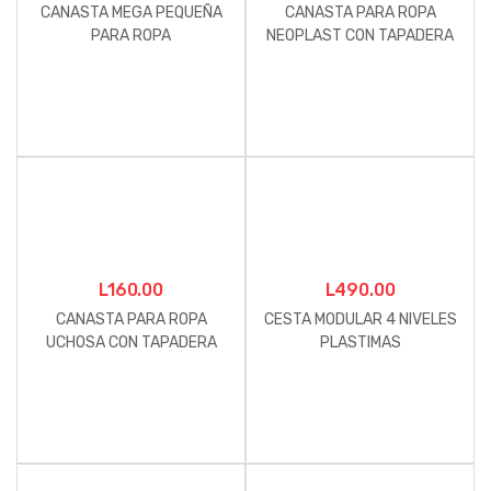
CANASTA MEGA PEQUEÑA
CANASTA PARA ROPA
PARA ROPA
NEOPLAST CON TAPADERA
GRANDE
L
160.00
L
490.00
CANASTA PARA ROPA
CESTA MODULAR 4 NIVELES
UCHOSA CON TAPADERA
PLASTIMAS
GRANDE