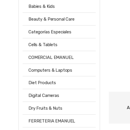
Babies & Kids
Beauty & Personal Care
Categorías Especiales
Cells & Tablets
COMERCIAL EMANUEL
Computers & Laptops
Diet Products
Digital Cameras
A
Dry Fruits & Nuts
FERRETERIA EMANUEL