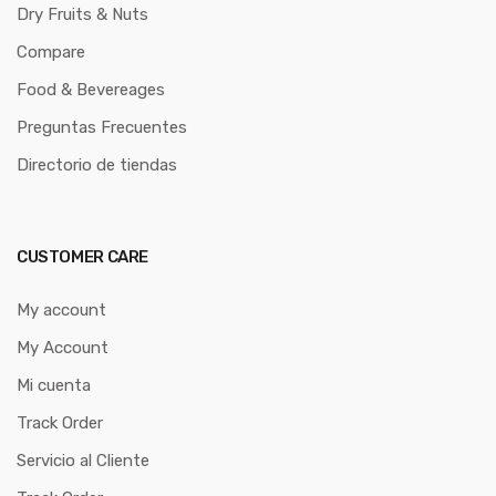
Dry Fruits & Nuts
Compare
Food & Bevereages
Preguntas Frecuentes
Directorio de tiendas
CUSTOMER CARE
My account
My Account
Mi cuenta
Track Order
Servicio al Cliente