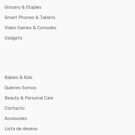
Grocery & Staples
Smart Phones & Tablets
Video Games & Consoles
Gadgets
Babies & Kids
Quienes Somos
Beauty & Personal Care
Contacto
Accesories
Lista de deseos