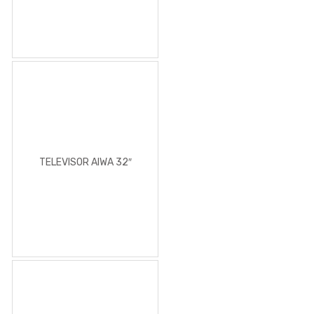
TELEVISOR AIWA 32″