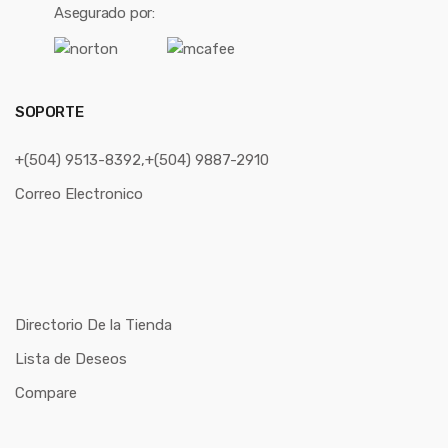
Asegurado por:
SOPORTE
+(504) 9513-8392,+(504) 9887-2910
Correo Electronico
Directorio De la Tienda
Lista de Deseos
Compare