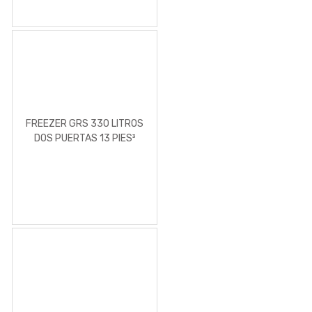
FREEZER GRS 330 LITROS
DOS PUERTAS 13 PIES³