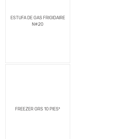
ESTUFA DE GAS FRIGIDAIRE
N#20
FREEZER GRS 10 PIES³