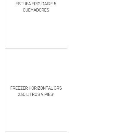
ESTUFA FRIGIDAIRE 5
QUEMADORES
FREEZER HORIZONTAL GRS
230 LITROS 9 PIES³