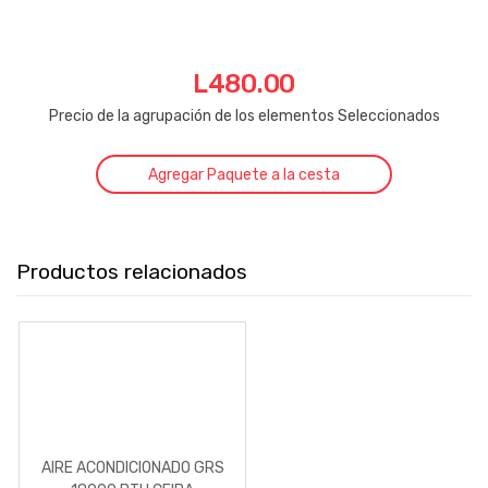
L
480.00
Precio de la agrupación de los elementos Seleccionados
Agregar Paquete a la cesta
Productos relacionados
AIRE ACONDICIONADO GRS