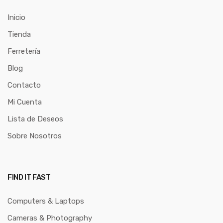
Inicio
Tienda
Ferretería
Blog
Contacto
Mi Cuenta
Lista de Deseos
Sobre Nosotros
FIND IT FAST
Computers & Laptops
Cameras & Photography