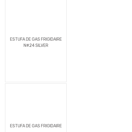
ESTUFA DE GAS FRIGIDAIRE
N#24 SILVER
ESTUFA DE GAS FRIGIDAIRE