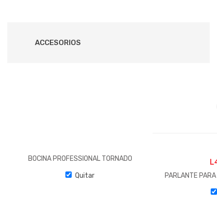
ACCESORIOS
BOCINA PROFESSIONAL TORNADO
L
Quitar
PARLANTE PARA