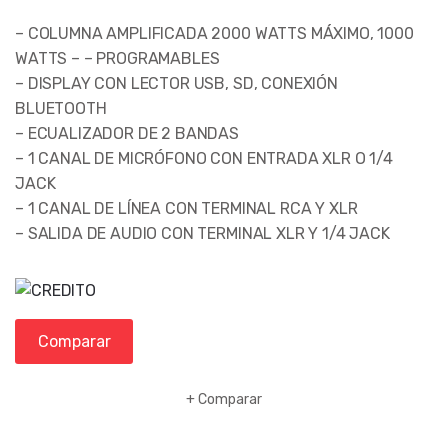
– COLUMNA AMPLIFICADA 2000 WATTS MÁXIMO, 1000
WATTS – – PROGRAMABLES
– DISPLAY CON LECTOR USB, SD, CONEXIÓN
BLUETOOTH
– ECUALIZADOR DE 2 BANDAS
– 1 CANAL DE MICRÓFONO CON ENTRADA XLR O 1/4
JACK
– 1 CANAL DE LÍNEA CON TERMINAL RCA Y XLR
– SALIDA DE AUDIO CON TERMINAL XLR Y 1/4 JACK
Comparar
Comparar