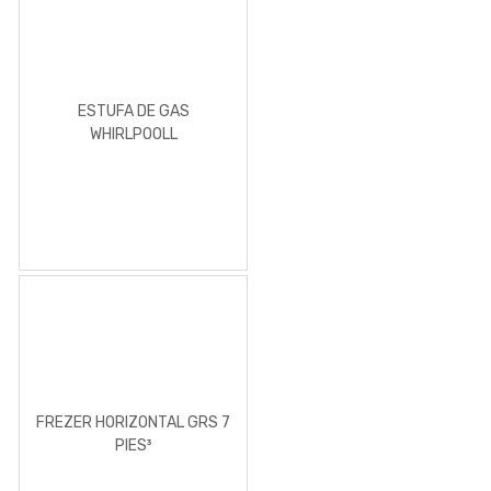
ESTUFA DE GAS
WHIRLPOOLL
FREZER HORIZONTAL GRS 7
PIES³