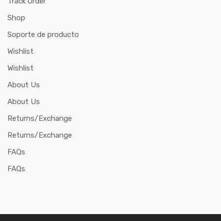
Track Order
Shop
Soporte de producto
Wishlist
Wishlist
About Us
About Us
Returns/Exchange
Returns/Exchange
FAQs
FAQs