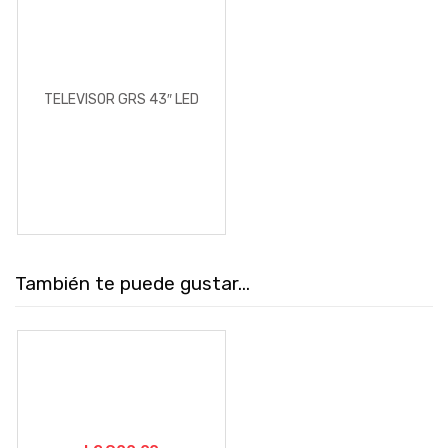
TELEVISOR GRS 43″ LED
También te puede gustar...