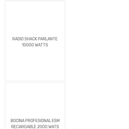
RADIO SHACK PARLANTE
10000 WATTS
BOCINA PROFESIONAL ESM
RECARGABLE 2000 WATS