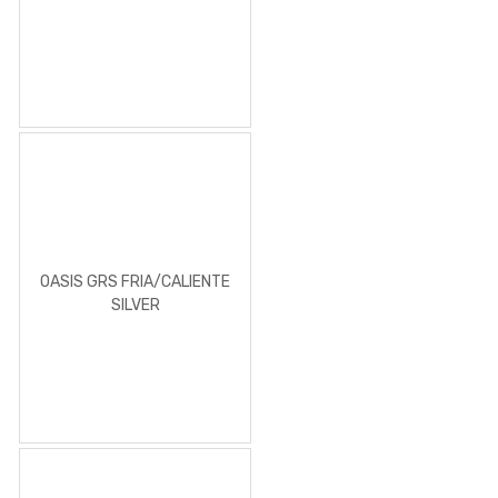
OASIS GRS FRIA/CALIENTE
SILVER