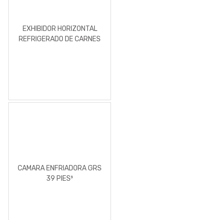
EXHIBIDOR HORIZONTAL
REFRIGERADO DE CARNES
FOGEL 1.23
CAMARA ENFRIADORA GRS
39 PIES³