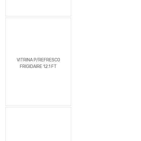
VITRINA P/REFRESCO
FRIGIDAIRE 12.1 FT