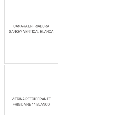
CAMARA ENFRIADORA
SANKEY VERTICAL BLANCA
1 PUERTA
VITRINA REFRIGERANTE
FRIGIDAIRE 14 BLANCO