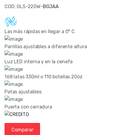
COD: GLS-220W-
BGJAA
Las más rápidas en llegar a 0° C
Parrillas ajustables a diferente altura
Luz LED interna y en la cenefa
168 latas 330ml o 110 botellas 20oz
Patas ajustables
Puerta con cerradura
Comparar