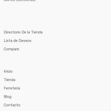
Directorio De la Tienda
Lista de Deseos
Compare
Inicio
Tienda
Ferretería
Blog
Contacto