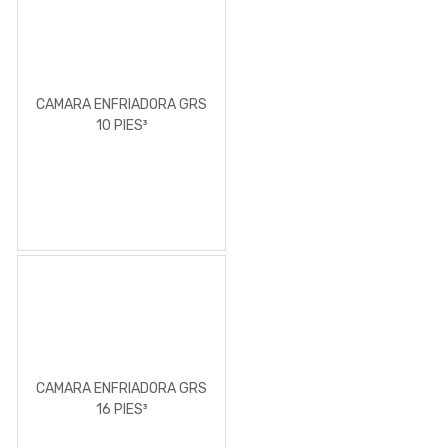
CAMARA ENFRIADORA GRS
10 PIES³
CAMARA ENFRIADORA GRS
16 PIES³