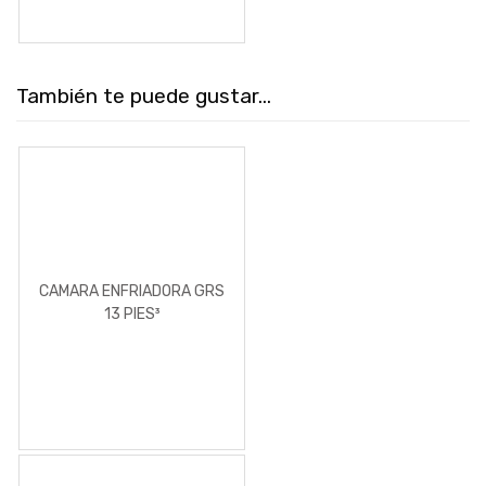
También te puede gustar...
CAMARA ENFRIADORA GRS
13 PIES³