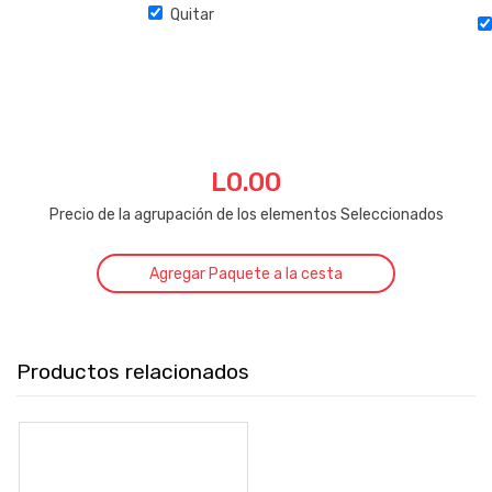
Quitar
L
0.00
Precio de la agrupación de los elementos Seleccionados
Agregar Paquete a la cesta
Productos relacionados