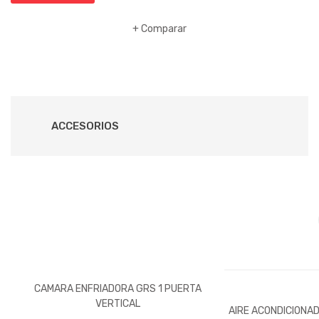
Comparar
ACCESORIOS
CAMARA ENFRIADORA GRS 1 PUERTA
VERTICAL
AIRE ACONDICIONA