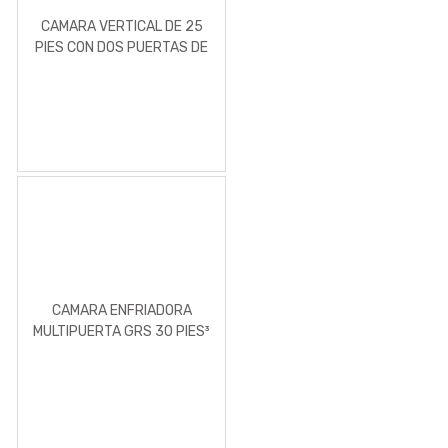
CAMARA VERTICAL DE 25
PIES CON DOS PUERTAS DE
VIDRIO
CAMARA ENFRIADORA
MULTIPUERTA GRS 30 PIES³