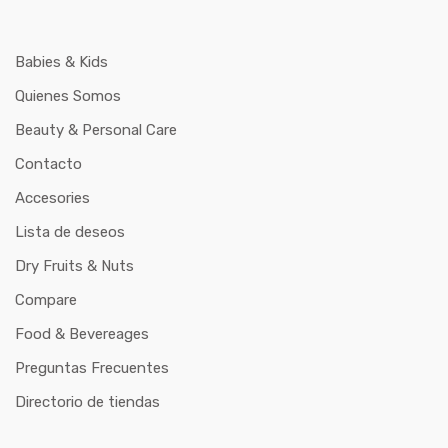
Babies & Kids
Quienes Somos
Beauty & Personal Care
Contacto
Accesories
Lista de deseos
Dry Fruits & Nuts
Compare
Food & Bevereages
Preguntas Frecuentes
Directorio de tiendas