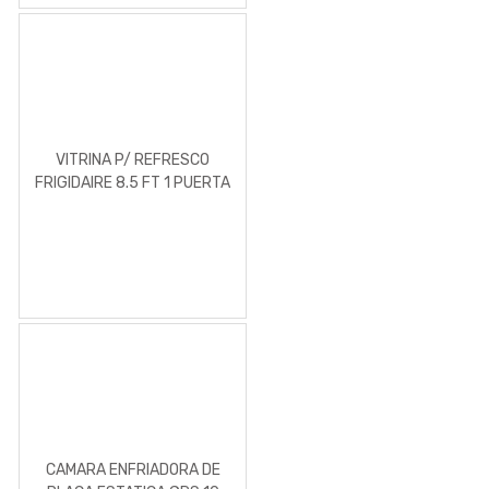
VITRINA P/ REFRESCO
FRIGIDAIRE 8.5 FT 1 PUERTA
CAMARA ENFRIADORA DE