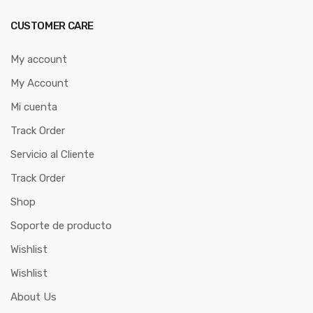
CUSTOMER CARE
My account
My Account
Mi cuenta
Track Order
Servicio al Cliente
Track Order
Shop
Soporte de producto
Wishlist
Wishlist
About Us