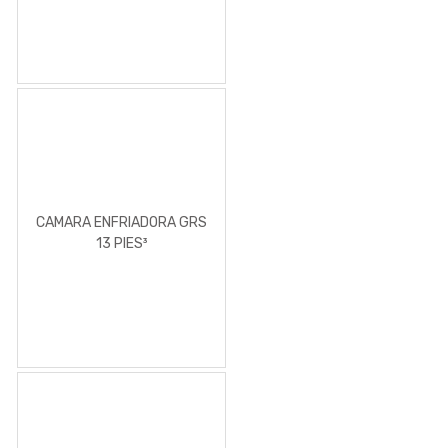
CAMARA ENFRIADORA GRS
13 PIES³