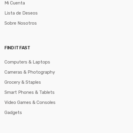
Mi Cuenta
Lista de Deseos
Sobre Nosotros
FIND IT FAST
Computers & Laptops
Cameras & Photography
Grocery & Staples
Smart Phones & Tablets
Video Games & Consoles
Gadgets