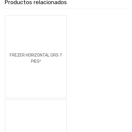
Productos relacionados
FREZER HORIZONTAL GRS 7
PIES³