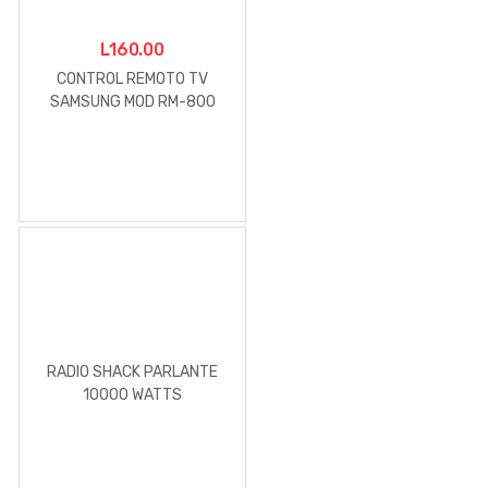
L
160.00
CONTROL REMOTO TV
SAMSUNG MOD RM-800
RADIO SHACK PARLANTE
10000 WATTS