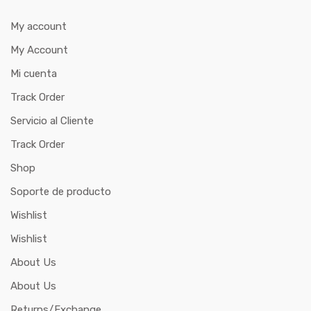
My account
My Account
Mi cuenta
Track Order
Servicio al Cliente
Track Order
Shop
Soporte de producto
Wishlist
Wishlist
About Us
About Us
Returns/Exchange