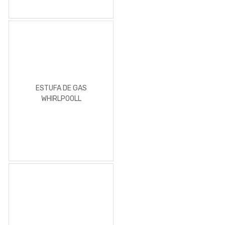
ESTUFA DE GAS
WHIRLPOOLL