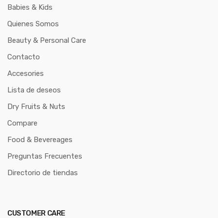
Babies & Kids
Quienes Somos
Beauty & Personal Care
Contacto
Accesories
Lista de deseos
Dry Fruits & Nuts
Compare
Food & Bevereages
Preguntas Frecuentes
Directorio de tiendas
CUSTOMER CARE