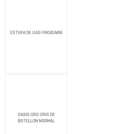
ESTUFA DE GAS FRIGIDAIRE
OASIS GRS GRIS DE
BOTELLON NORMAL