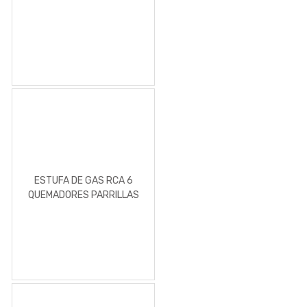
ESTUFA DE GAS RCA 6
QUEMADORES PARRILLAS
DE ACERO