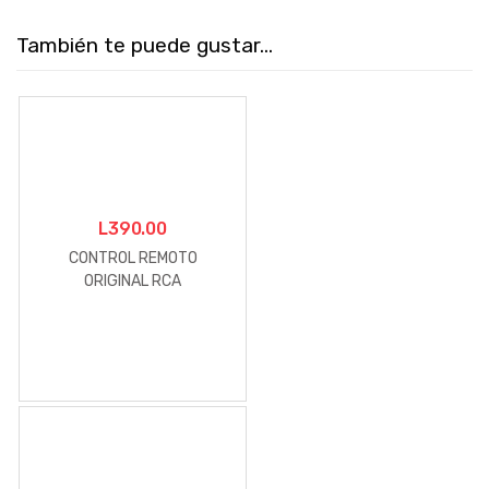
También te puede gustar...
L
390.00
CONTROL REMOTO
ORIGINAL RCA