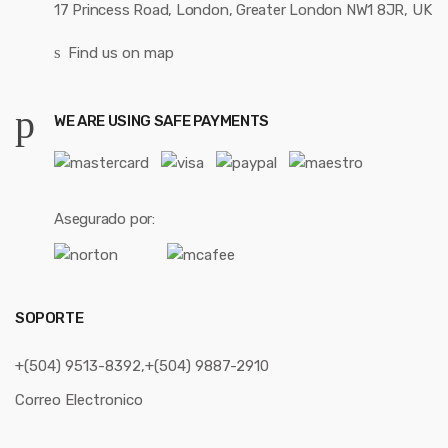
17 Princess Road, London, Greater London NW1 8JR, UK
Find us on map
WE ARE USING SAFE PAYMENTS
Asegurado por:
SOPORTE
+(504) 9513-8392,+(504) 9887-2910
Correo Electronico