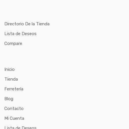
Directorio De la Tienda
Lista de Deseos
Compare
Inicio
Tienda
Ferretería
Blog
Contacto
Mi Cuenta
Lista de Deseos