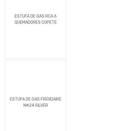
ESTUFA DE GAS RCA 6
QUEMADORES COPETE
BLACK
ESTUFA DE GAS FRIGIDAIRE
N#24 SILVER