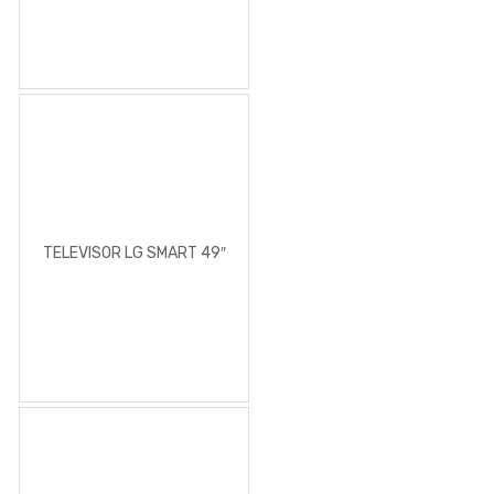
TELEVISOR LG SMART 49″