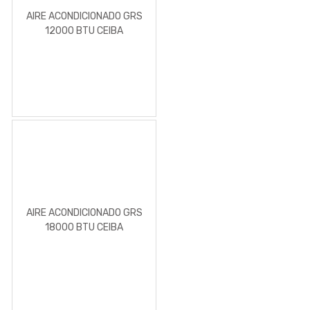
AIRE ACONDICIONADO GRS
12000 BTU CEIBA
CONDENSADOR Y
EVAPORADOR
AIRE ACONDICIONADO GRS
18000 BTU CEIBA