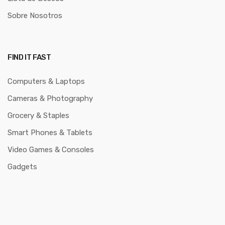
Sobre Nosotros
FIND IT FAST
Computers & Laptops
Cameras & Photography
Grocery & Staples
Smart Phones & Tablets
Video Games & Consoles
Gadgets