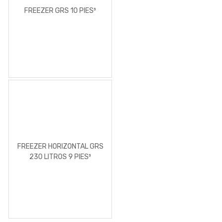
FREEZER GRS 10 PIES³
FREEZER HORIZONTAL GRS
230 LITROS 9 PIES³