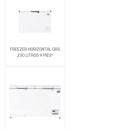
FREEZER HORIZONTAL GRS
230 LITROS 9 PIES³