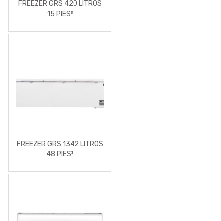
FREEZER GRS 420 LITROS
15 PIES³
FREEZER GRS 1342 LITROS
48 PIES³