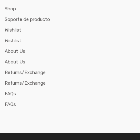
Shop
Soporte de producto
Wishlist
Wishlist
About Us
About Us
Returns/Exchange
Returns/Exchange
FAQs
FAQs