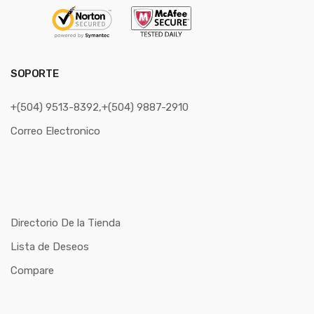
SOPORTE
+(504) 9513-8392,+(504) 9887-2910
Correo Electronico
Directorio De la Tienda
Lista de Deseos
Compare