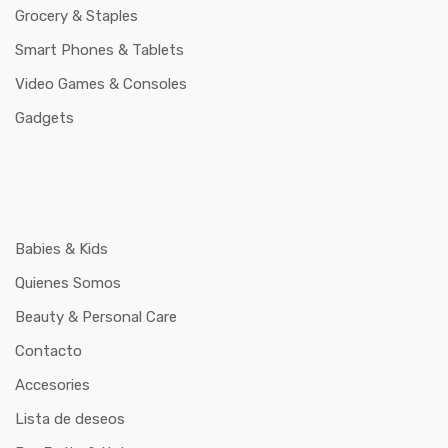
Grocery & Staples
Smart Phones & Tablets
Video Games & Consoles
Gadgets
Babies & Kids
Quienes Somos
Beauty & Personal Care
Contacto
Accesories
Lista de deseos