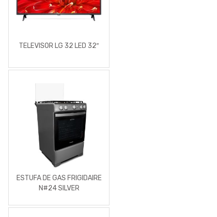
TELEVISOR LG 32 LED 32″
ESTUFA DE GAS FRIGIDAIRE
N#24 SILVER