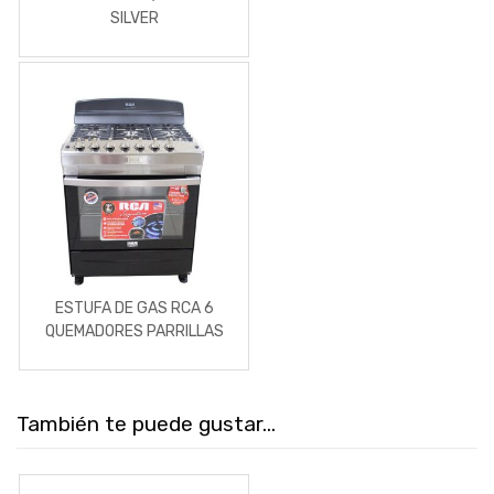
SILVER
ESTUFA DE GAS RCA 6
QUEMADORES PARRILLAS
DE ACERO
También te puede gustar...