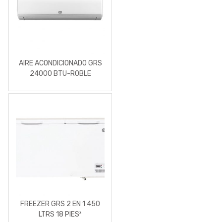
AIRE ACONDICIONADO GRS
24000 BTU-ROBLE
FREEZER GRS 2 EN 1 450
LTRS 18 PIES³