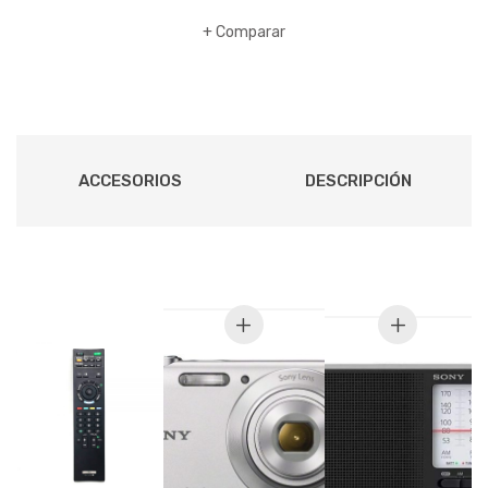
Y
Comparar
LED
cantidad
ACCESORIOS
DESCRIPCIÓN