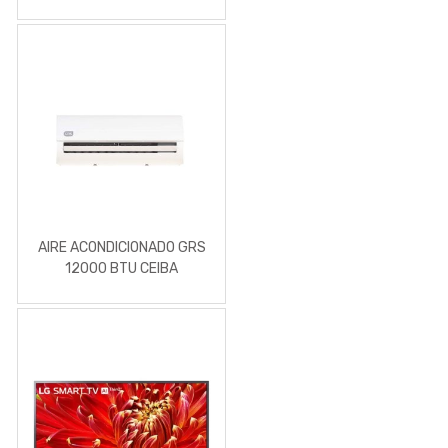
AIRE ACONDICIONADO GRS
12000 BTU CEIBA
CONDENSADOR Y
EVAPORADOR