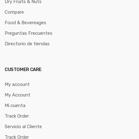
Dry Fruits & Nuts
Compare
Food & Bevereages
Preguntas Frecuentes
Directorio de tiendas
CUSTOMER CARE
My account
My Account
Mi cuenta
Track Order
Servicio al Cliente
Track Order