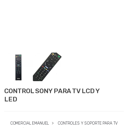
CONTROL SONY PARA TV LCD Y
LED
COMERCIAL EMANUEL
>
CONTROLES Y SOPORTE PARA TV