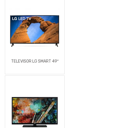
TELEVISOR LG SMART 49″