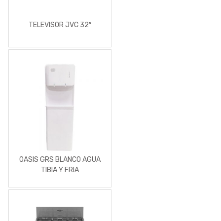
TELEVISOR JVC 32″
OASIS GRS BLANCO AGUA
TIBIA Y FRIA