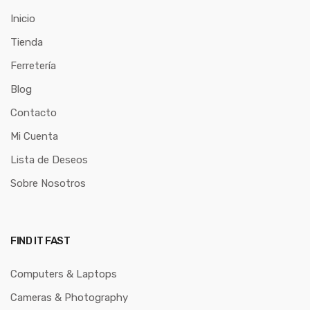
Inicio
Tienda
Ferretería
Blog
Contacto
Mi Cuenta
Lista de Deseos
Sobre Nosotros
FIND IT FAST
Computers & Laptops
Cameras & Photography