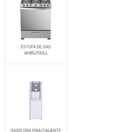
ESTUFA DE GAS
WHIRLPOOLL
OASIS GRS FRIA/CALIENTE