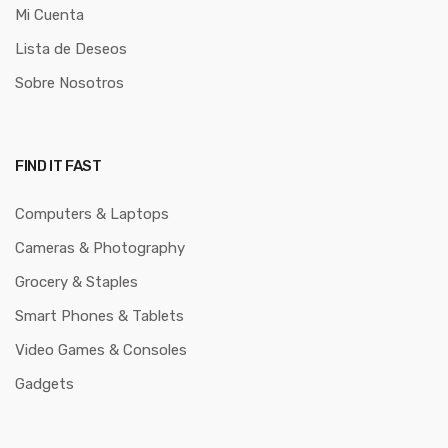
Mi Cuenta
Lista de Deseos
Sobre Nosotros
FIND IT FAST
Computers & Laptops
Cameras & Photography
Grocery & Staples
Smart Phones & Tablets
Video Games & Consoles
Gadgets