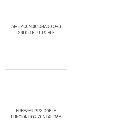
AIRE ACONDICIONADO GRS
24000 BTU-ROBLE
FREEZER GRS DOBLE
FUNCION HORIZONTAL 966
LITROS 35 PIES³