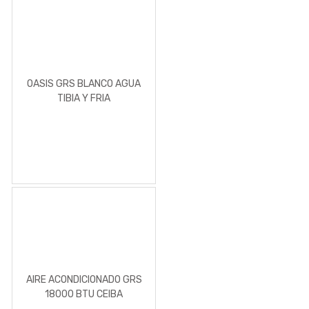
OASIS GRS BLANCO AGUA
TIBIA Y FRIA
AIRE ACONDICIONADO GRS
18000 BTU CEIBA