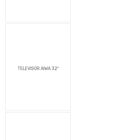
TELEVISOR AIWA 32″