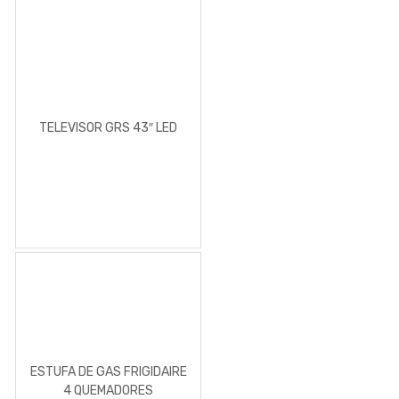
TELEVISOR GRS 43″ LED
ESTUFA DE GAS FRIGIDAIRE
4 QUEMADORES