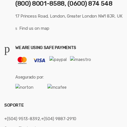
(800) 8001-8588, (0600) 874 548
17 Princess Road, London, Greater London NW1 8JR, UK
Find us on map
WE ARE USING SAFE PAYMENTS
Asegurado por:
SOPORTE
+(504) 9513-8392,+(504) 9887-2910