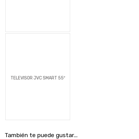
TELEVISOR JVC SMART 55″
También te puede gustar...