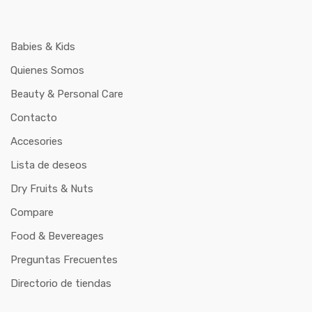
Babies & Kids
Quienes Somos
Beauty & Personal Care
Contacto
Accesories
Lista de deseos
Dry Fruits & Nuts
Compare
Food & Bevereages
Preguntas Frecuentes
Directorio de tiendas