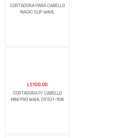
CORTADORA PARA CABELLO
MAGIC CLIP WAHL
L
1,100.00
CORTADORA P/ CABELLO
MINI PRO WAHL 09307-108