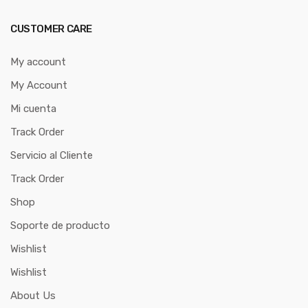
CUSTOMER CARE
My account
My Account
Mi cuenta
Track Order
Servicio al Cliente
Track Order
Shop
Soporte de producto
Wishlist
Wishlist
About Us