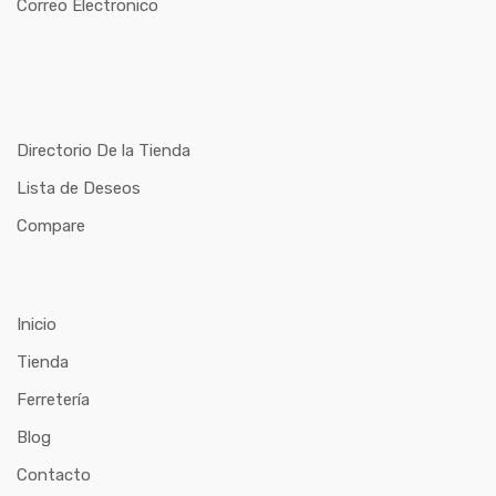
Correo Electronico
Directorio De la Tienda
Lista de Deseos
Compare
Inicio
Tienda
Ferretería
Blog
Contacto