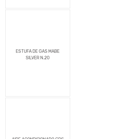
ESTUFA DE GAS MABE
SILVER N.20