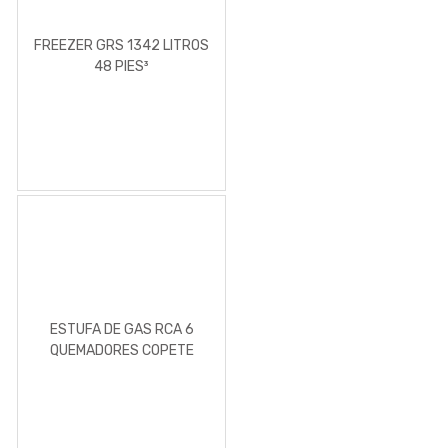
FREEZER GRS 1342 LITROS
48 PIES³
ESTUFA DE GAS RCA 6
QUEMADORES COPETE
BLACK