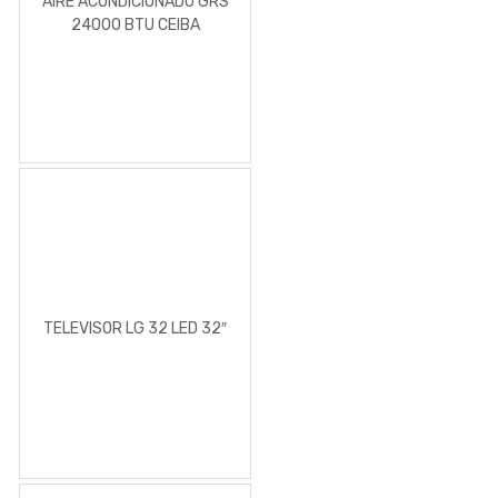
AIRE ACONDICIONADO GRS
24000 BTU CEIBA
TELEVISOR LG 32 LED 32″