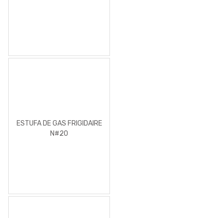
ESTUFA DE GAS FRIGIDAIRE
N#20