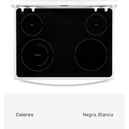
Colores
Negra, Blanca