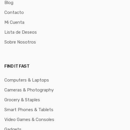
Blog
Contacto
Mi Cuenta
Lista de Deseos
Sobre Nosotros
FIND IT FAST
Computers & Laptops
Cameras & Photography
Grocery & Staples
Smart Phones & Tablets
Video Games & Consoles
Gadgets