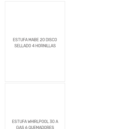
ESTUFA MABE 20 DISCO
SELLADO 4 HORNILLAS
BLANCA ELECTRICA
ESTUFA WHIRLPOOL 30 A
GAS 6 QUEMADORES