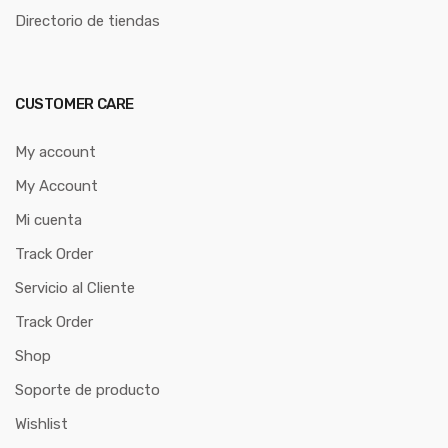
Directorio de tiendas
CUSTOMER CARE
My account
My Account
Mi cuenta
Track Order
Servicio al Cliente
Track Order
Shop
Soporte de producto
Wishlist