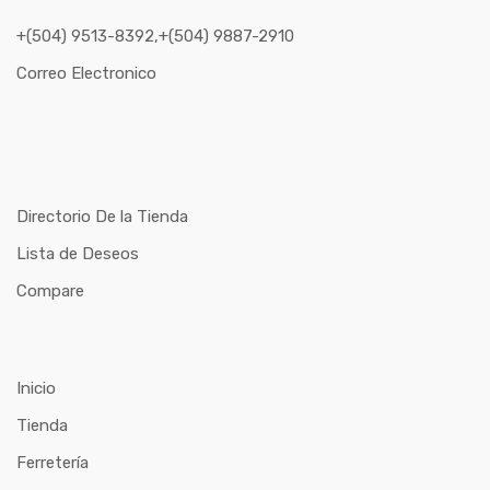
+(504) 9513-8392,+(504) 9887-2910
Correo Electronico
Directorio De la Tienda
Lista de Deseos
Compare
Inicio
Tienda
Ferretería