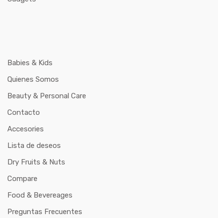
Babies & Kids
Quienes Somos
Beauty & Personal Care
Contacto
Accesories
Lista de deseos
Dry Fruits & Nuts
Compare
Food & Bevereages
Preguntas Frecuentes