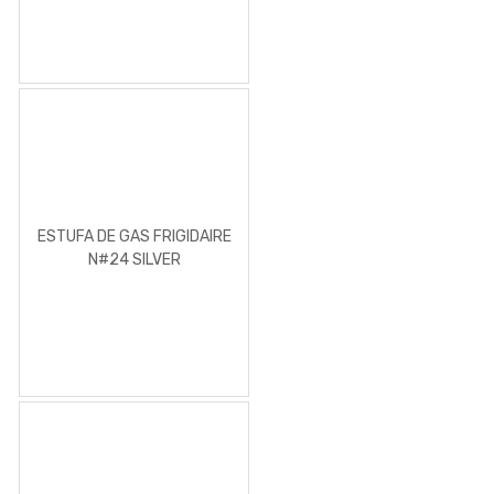
ESTUFA DE GAS FRIGIDAIRE
N#24 SILVER