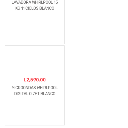
LAVADORA WHIRLPOOL 15
KG 11 CICLOS BLANCO
L
2,590.00
MICROONDAS WHIRLPOOL
DIGITAL 0.7FT BLANCO