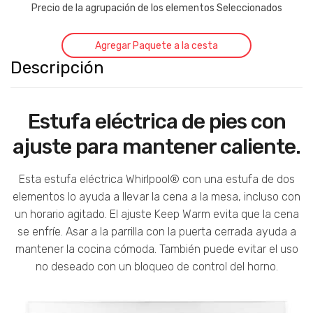
Precio de la agrupación de los elementos Seleccionados
Agregar Paquete a la cesta
Descripción
Estufa eléctrica de pies con
ajuste para mantener caliente.
Esta estufa eléctrica Whirlpool® con una estufa de dos
elementos lo ayuda a llevar la cena a la mesa, incluso con
un horario agitado. El ajuste Keep Warm evita que la cena
se enfríe. Asar a la parrilla con la puerta cerrada ayuda a
mantener la cocina cómoda. También puede evitar el uso
no deseado con un bloqueo de control del horno.