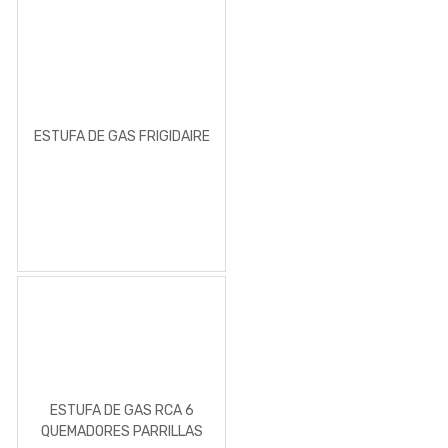
ESTUFA DE GAS FRIGIDAIRE
ESTUFA DE GAS RCA 6
QUEMADORES PARRILLAS