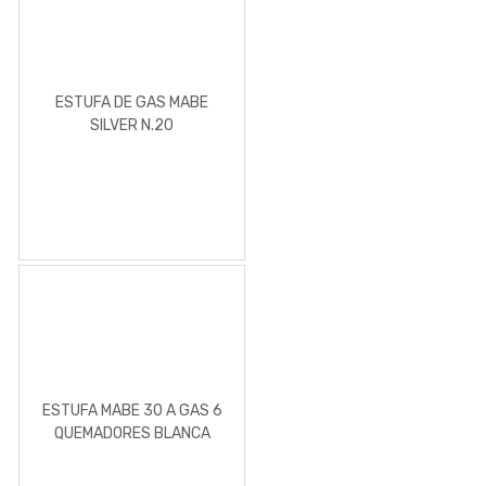
ESTUFA DE GAS MABE
SILVER N.20
ESTUFA MABE 30 A GAS 6
QUEMADORES BLANCA