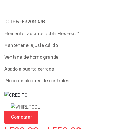
COD: WFE320M0JB
Elemento radiante doble FlexHeat™
Mantener el ajuste cálido
Ventana de horno grande
Asado a puerta cerrada
Modo de bloqueo de controles
Comparar