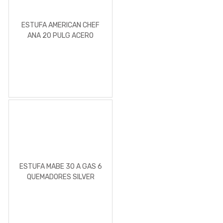
ESTUFA AMERICAN CHEF
ANA 20 PULG ACERO
INOXIDABLE
ESTUFA MABE 30 A GAS 6
QUEMADORES SILVER