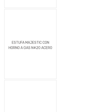
ESTUFA MAJESTIC CON
HORNO A GAS N#20 ACERO
INOXIDABLE