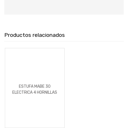
Productos relacionados
ESTUFA MABE 30
ELECTRICA 4 HORNILLAS
DISCO SELLADO BLANCO