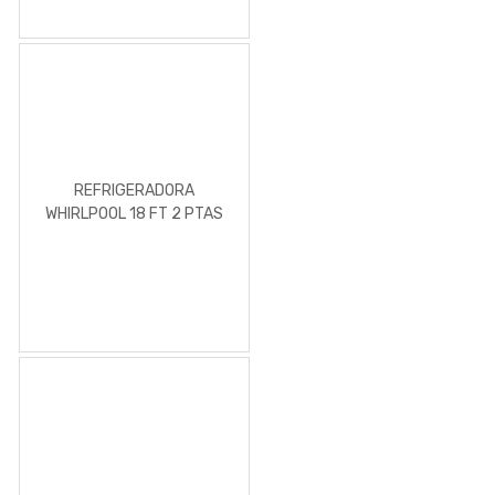
REFRIGERADORA
WHIRLPOOL 18 FT 2 PTAS
BLANCA