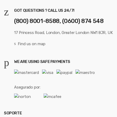
GOT QUESTIONS ? CALL US 24/7!
(800) 8001-8588, (0600) 874 548
17 Princess Road, London, Greater London NW1 8JR, UK
Find us on map
WE ARE USING SAFE PAYMENTS
Asegurado por:
SOPORTE