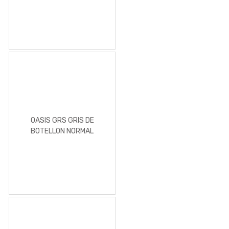
OASIS GRS GRIS DE
BOTELLON NORMAL