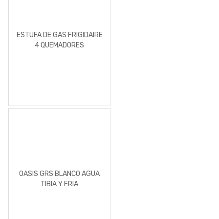
ESTUFA DE GAS FRIGIDAIRE
4 QUEMADORES
OASIS GRS BLANCO AGUA
TIBIA Y FRIA