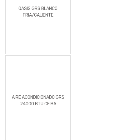
OASIS GRS BLANCO
FRIA/CALIENTE
AIRE ACONDICIONADO GRS
24000 BTU CEIBA