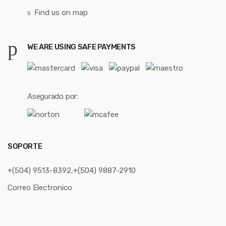
Find us on map
WE ARE USING SAFE PAYMENTS
Asegurado por:
SOPORTE
+(504) 9513-8392,+(504) 9887-2910
Correo Electronico