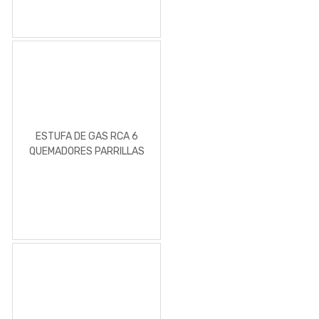
ESTUFA DE GAS RCA 6
QUEMADORES PARRILLAS
DE ACERO