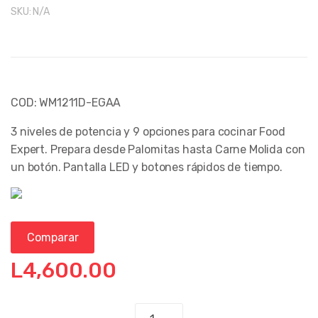
SKU:
N/A
COD: WM1211D-EGAA
3 niveles de potencia y 9 opciones para cocinar Food
Expert. Prepara desde Palomitas hasta Carne Molida con
un botón. Pantalla LED y botones rápidos de tiempo.
Comparar
L
4,600.00
MICROONDAS