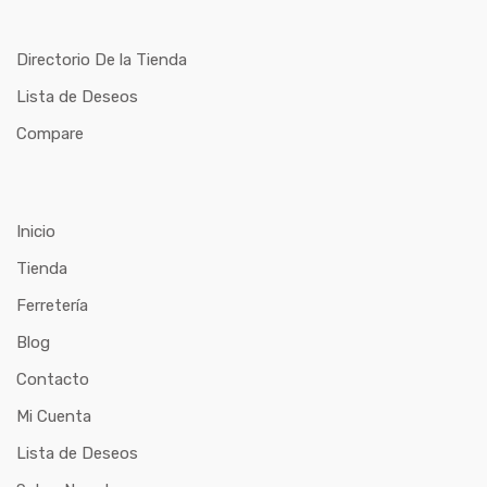
Directorio De la Tienda
Lista de Deseos
Compare
Inicio
Tienda
Ferretería
Blog
Contacto
Mi Cuenta
Lista de Deseos