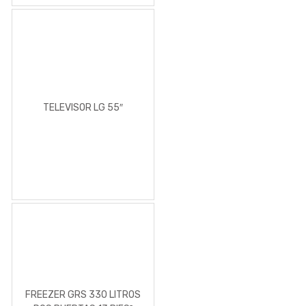
TELEVISOR LG 55″
FREEZER GRS 330 LITROS