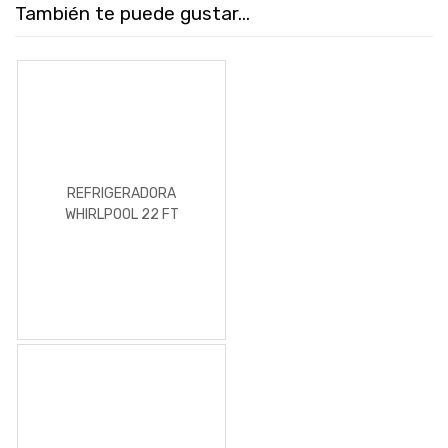
También te puede gustar...
REFRIGERADORA
WHIRLPOOL 22 FT