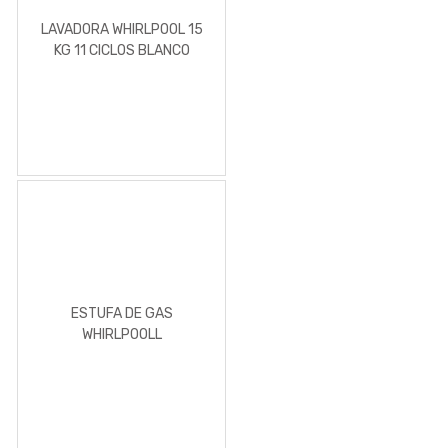
LAVADORA WHIRLPOOL 15
KG 11 CICLOS BLANCO
ESTUFA DE GAS
WHIRLPOOLL