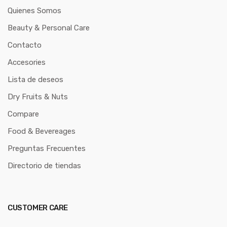
Quienes Somos
Beauty & Personal Care
Contacto
Accesories
Lista de deseos
Dry Fruits & Nuts
Compare
Food & Bevereages
Preguntas Frecuentes
Directorio de tiendas
CUSTOMER CARE