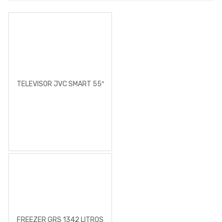
TELEVISOR JVC SMART 55″
FREEZER GRS 1342 LITROS