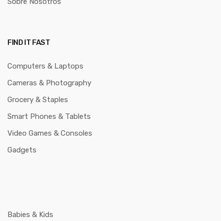
Sobre Nosotros
FIND IT FAST
Computers & Laptops
Cameras & Photography
Grocery & Staples
Smart Phones & Tablets
Video Games & Consoles
Gadgets
Babies & Kids