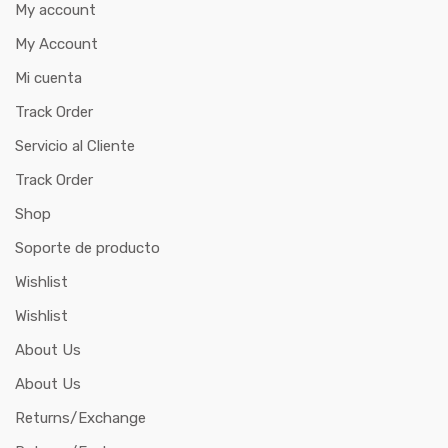
My account
My Account
Mi cuenta
Track Order
Servicio al Cliente
Track Order
Shop
Soporte de producto
Wishlist
Wishlist
About Us
About Us
Returns/Exchange