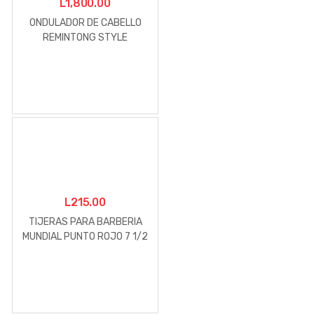
L
1,800.00
ONDULADOR DE CABELLO
REMINTONG STYLE
THEARPHY
L
215.00
TIJERAS PARA BARBERIA
MUNDIAL PUNTO ROJO 7 1/2