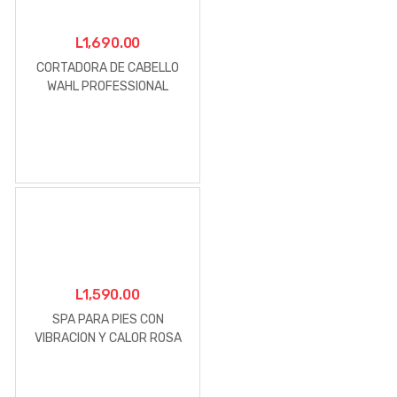
L
1,690.00
CORTADORA DE CABELLO
WAHL PROFESSIONAL
CLASIC SERIES DESIGNER
L
1,590.00
SPA PARA PIES CON
VIBRACION Y CALOR ROSA