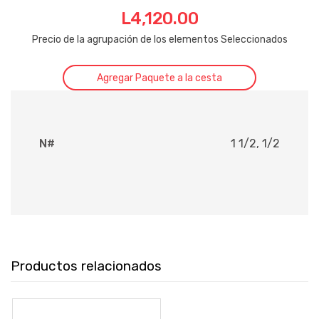
L
4,120.00
Precio de la agrupación de los elementos Seleccionados
Agregar Paquete a la cesta
N#
1 1/2, 1/2
Productos relacionados