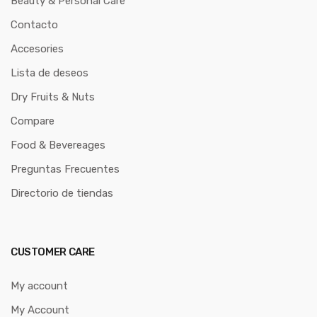
Beauty & Personal Care
Contacto
Accesories
Lista de deseos
Dry Fruits & Nuts
Compare
Food & Bevereages
Preguntas Frecuentes
Directorio de tiendas
CUSTOMER CARE
My account
My Account