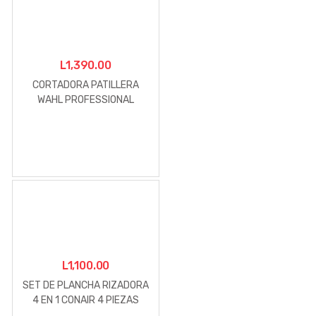
L
1,390.00
CORTADORA PATILLERA
WAHL PROFESSIONAL
CLASSIC SERIES
L
1,100.00
SET DE PLANCHA RIZADORA
4 EN 1 CONAIR 4 PIEZAS