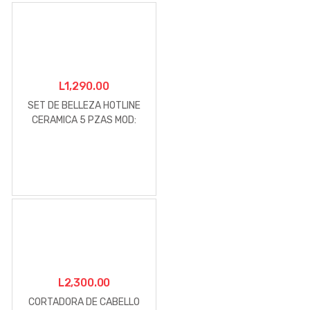
L
1,290.00
SET DE BELLEZA HOTLINE
CERAMICA 5 PZAS MOD:
HLGF011
L
2,300.00
CORTADORA DE CABELLO