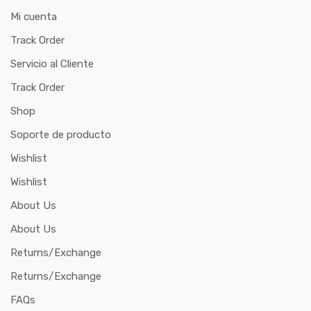
Mi cuenta
Track Order
Servicio al Cliente
Track Order
Shop
Soporte de producto
Wishlist
Wishlist
About Us
About Us
Returns/Exchange
Returns/Exchange
FAQs