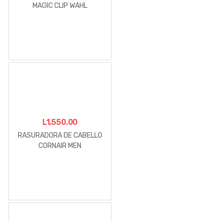
MAGIC CLIP WAHL
L
1,550.00
RASURADORA DE CABELLO
CORNAIR MEN