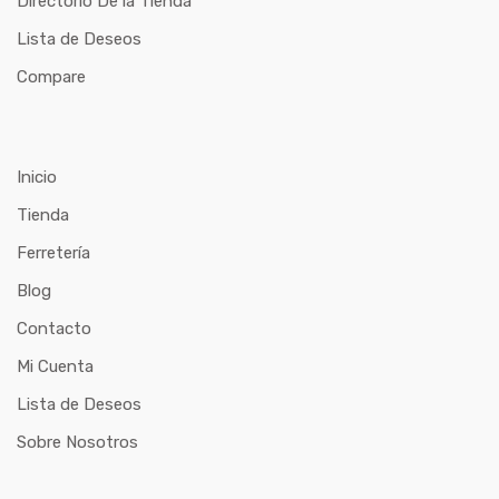
Directorio De la Tienda
Lista de Deseos
Compare
Inicio
Tienda
Ferretería
Blog
Contacto
Mi Cuenta
Lista de Deseos
Sobre Nosotros