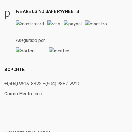
WE ARE USING SAFE PAYMENTS
Asegurado por:
SOPORTE
+(504) 9513-8392,+(504) 9887-2910
Correo Electronico