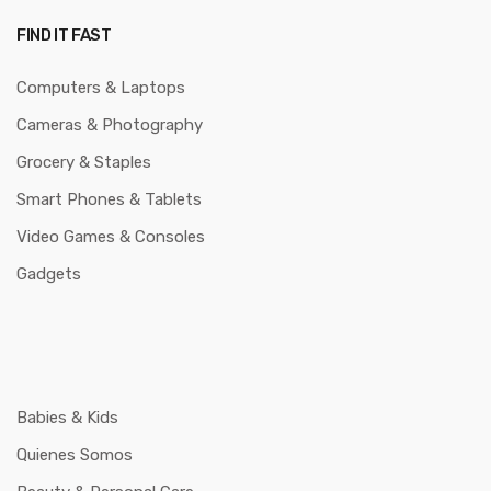
FIND IT FAST
Computers & Laptops
Cameras & Photography
Grocery & Staples
Smart Phones & Tablets
Video Games & Consoles
Gadgets
Babies & Kids
Quienes Somos