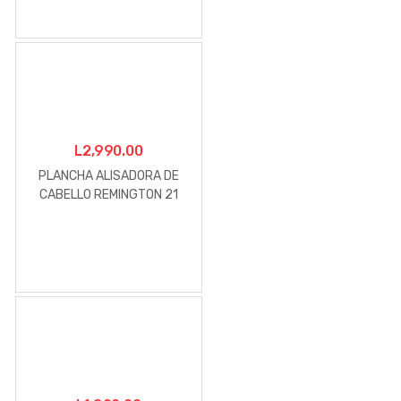
L
2,990.00
PLANCHA ALISADORA DE
CABELLO REMINGTON 21
AVOCADO