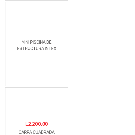
MINI PISCINA DE
ESTRUCTURA INTEX
L
2,200.00
CARPA CUADRADA