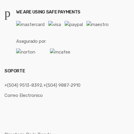
WE ARE USING SAFE PAYMENTS
Asegurado por:
SOPORTE
+(504) 9513-8392,+(504) 9887-2910
Correo Electronico