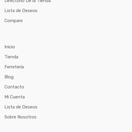
Directorio De la Tienda
Lista de Deseos
Compare
Inicio
Tienda
Ferretería
Blog
Contacto
Mi Cuenta
Lista de Deseos
Sobre Nosotros