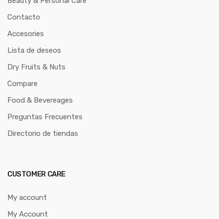
Beauty & Personal Care
Contacto
Accesories
Lista de deseos
Dry Fruits & Nuts
Compare
Food & Bevereages
Preguntas Frecuentes
Directorio de tiendas
CUSTOMER CARE
My account
My Account