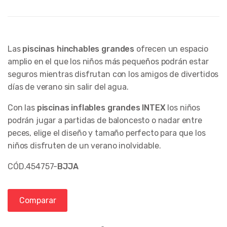
Las
piscinas hinchables grandes
ofrecen un espacio
amplio en el que los niños más pequeños podrán estar
seguros mientras disfrutan con los amigos de divertidos
días de verano sin salir del agua.
Con las
piscinas inflables grandes INTEX
los niños
podrán jugar a partidas de baloncesto o nadar entre
peces, elige el diseño y tamaño perfecto para que los
niños disfruten de un verano inolvidable.
CÓD.454757-
BJJA
Comparar