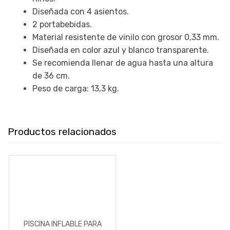
Diseñada con 4 asientos.
2 portabebidas.
Material resistente de vinilo con grosor 0,33 mm.
Diseñada en color azul y blanco transparente.
Se recomienda llenar de agua hasta una altura
de 36 cm.
Peso de carga: 13,3 kg.
Productos relacionados
PISCINA INFLABLE PARA