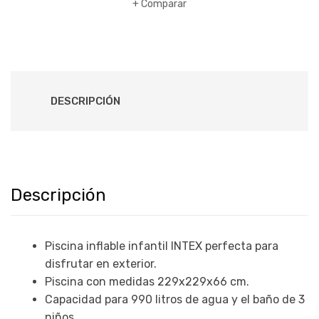
Comparar
DESCRIPCIÓN
Descripción
Piscina inflable infantil INTEX perfecta para
disfrutar en exterior.
Piscina con medidas 229x229x66 cm.
Capacidad para 990 litros de agua y el baño de 3
niños.