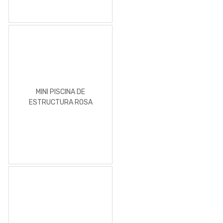
MINI PISCINA DE
ESTRUCTURA ROSA