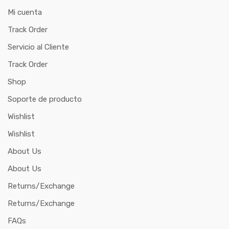
Mi cuenta
Track Order
Servicio al Cliente
Track Order
Shop
Soporte de producto
Wishlist
Wishlist
About Us
About Us
Returns/Exchange
Returns/Exchange
FAQs