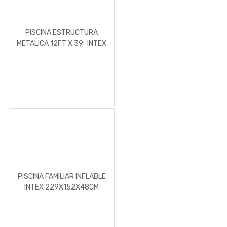
PISCINA ESTRUCTURA
METALICA 12FT X 39″ INTEX
PISCINA FAMILIAR INFLABLE
INTEX 229X152X48CM