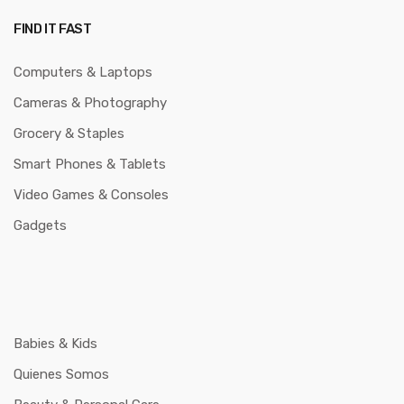
FIND IT FAST
Computers & Laptops
Cameras & Photography
Grocery & Staples
Smart Phones & Tablets
Video Games & Consoles
Gadgets
Babies & Kids
Quienes Somos