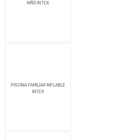
NIÑO INTEX
PISCINA FAMILIAR INFLABLE
INTEX