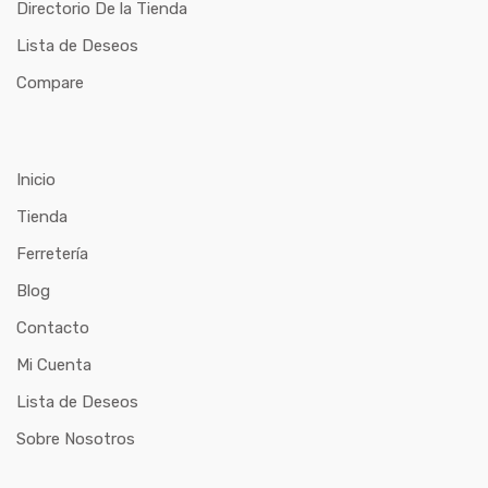
Directorio De la Tienda
Lista de Deseos
Compare
Inicio
Tienda
Ferretería
Blog
Contacto
Mi Cuenta
Lista de Deseos
Sobre Nosotros