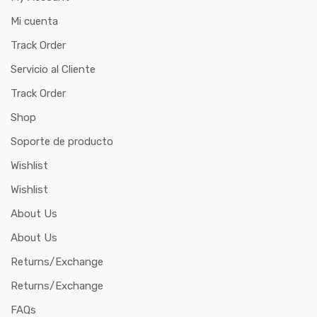
Mi cuenta
Track Order
Servicio al Cliente
Track Order
Shop
Soporte de producto
Wishlist
Wishlist
About Us
About Us
Returns/Exchange
Returns/Exchange
FAQs