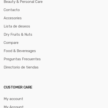
Beauty & Personal Care
Contacto
Accesories
Lista de deseos
Dry Fruits & Nuts
Compare
Food & Bevereages
Preguntas Frecuentes
Directorio de tiendas
CUSTOMER CARE
My account
My Account