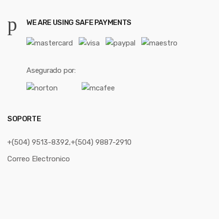
WE ARE USING SAFE PAYMENTS
Asegurado por:
SOPORTE
+(504) 9513-8392,+(504) 9887-2910
Correo Electronico