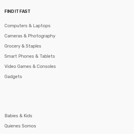
FIND IT FAST
Computers & Laptops
Cameras & Photography
Grocery & Staples
Smart Phones & Tablets
Video Games & Consoles
Gadgets
Babies & Kids
Quienes Somos