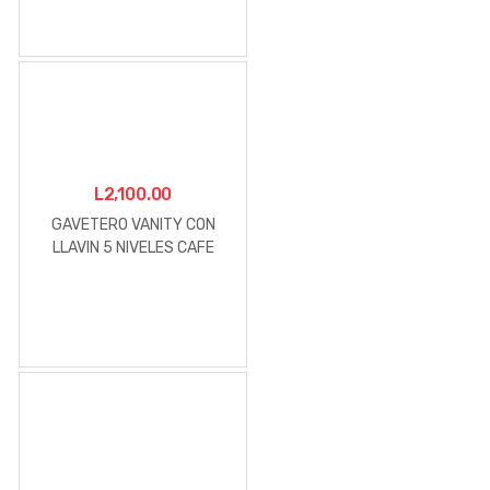
L
2,100.00
GAVETERO VANITY CON
LLAVIN 5 NIVELES CAFE