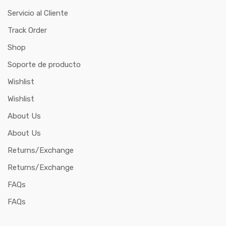
Servicio al Cliente
Track Order
Shop
Soporte de producto
Wishlist
Wishlist
About Us
About Us
Returns/Exchange
Returns/Exchange
FAQs
FAQs