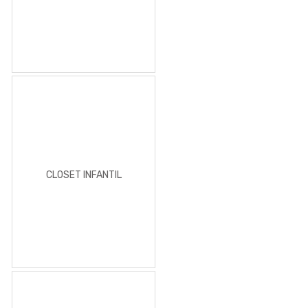
CLOSET INFANTIL