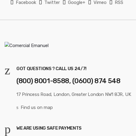
Facebook
Twitter
Google+
Vimeo
RSS
GOT QUESTIONS ? CALL US 24/7!
(800) 8001-8588, (0600) 874 548
17 Princess Road, London, Greater London NW1 8JR, UK
Find us on map
WE ARE USING SAFE PAYMENTS