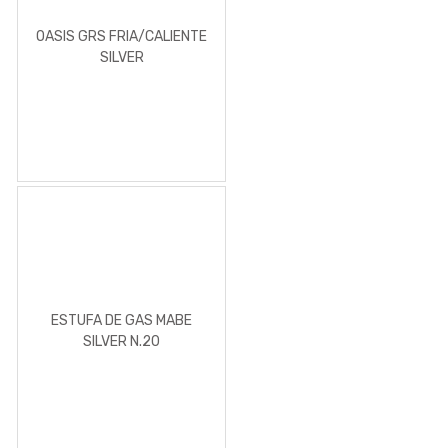
OASIS GRS FRIA/CALIENTE
SILVER
ESTUFA DE GAS MABE
SILVER N.20