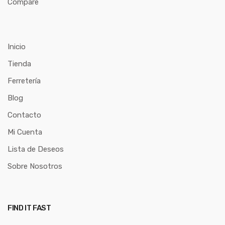
Compare
Inicio
Tienda
Ferretería
Blog
Contacto
Mi Cuenta
Lista de Deseos
Sobre Nosotros
FIND IT FAST