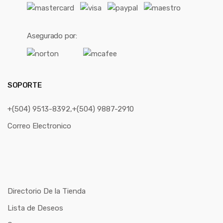
Asegurado por:
SOPORTE
+(504) 9513-8392,+(504) 9887-2910
Correo Electronico
Directorio De la Tienda
Lista de Deseos