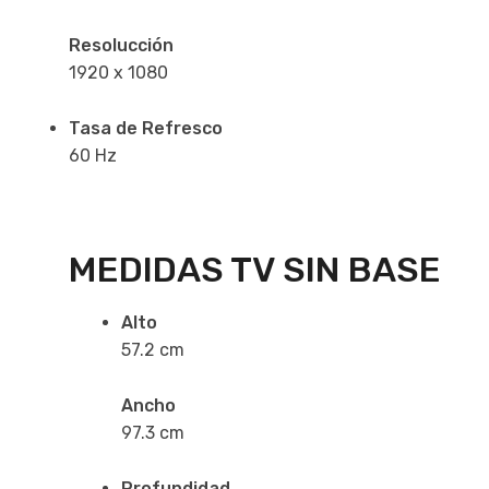
Resolucción
1920 x 1080
Tasa de Refresco
60 Hz
MEDIDAS TV SIN BASE
Alto
57.2 cm
Ancho
97.3 cm
Profundidad