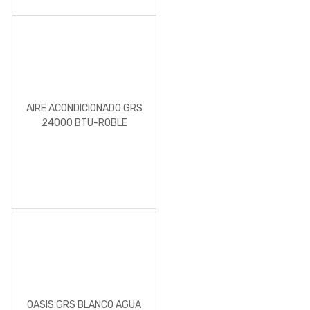
AIRE ACONDICIONADO GRS
24000 BTU-ROBLE
OASIS GRS BLANCO AGUA