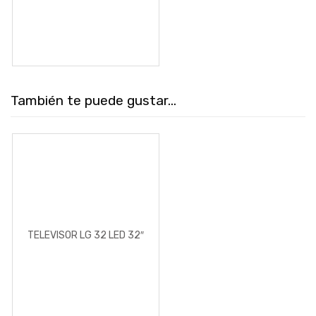
También te puede gustar...
TELEVISOR LG 32 LED 32″