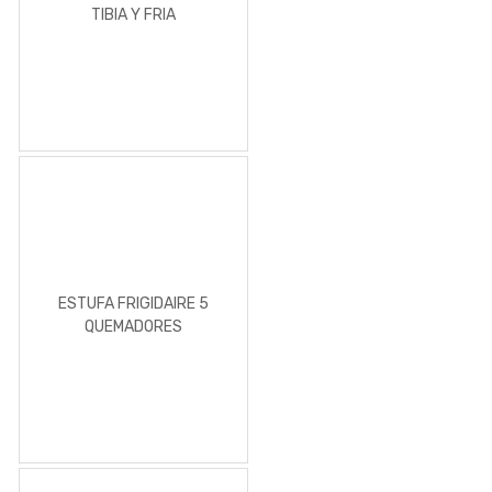
TIBIA Y FRIA
ESTUFA FRIGIDAIRE 5
QUEMADORES