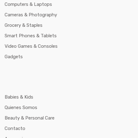
Computers & Laptops
Cameras & Photography
Grocery & Staples
Smart Phones & Tablets
Video Games & Consoles
Gadgets
Babies & Kids
Quienes Somos
Beauty & Personal Care
Contacto