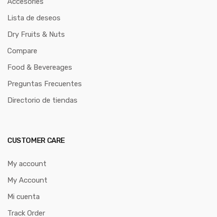
Accesories
Lista de deseos
Dry Fruits & Nuts
Compare
Food & Bevereages
Preguntas Frecuentes
Directorio de tiendas
CUSTOMER CARE
My account
My Account
Mi cuenta
Track Order