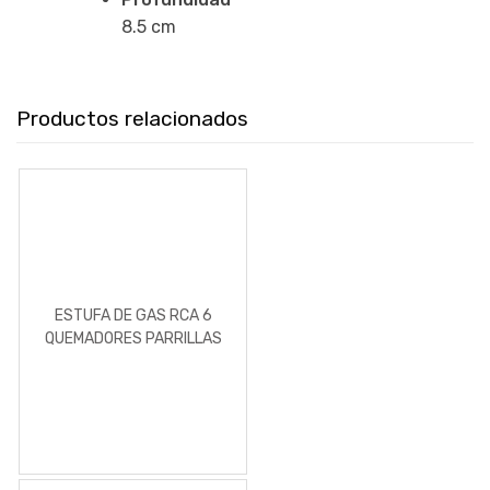
8.5 cm
Productos relacionados
ESTUFA DE GAS RCA 6
QUEMADORES PARRILLAS
DE ACERO