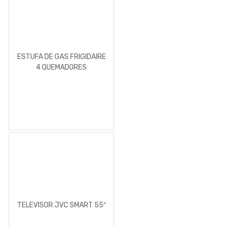
ESTUFA DE GAS FRIGIDAIRE
4 QUEMADORES
TELEVISOR JVC SMART 55″