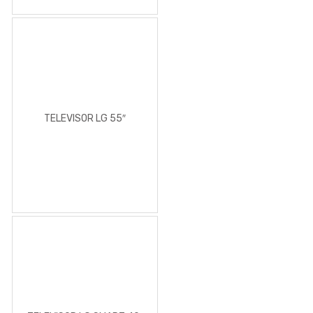
TELEVISOR LG 55″