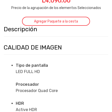
L
4,090.00
Precio de la agrupación de los elementos Seleccionados
Agregar Paquete a la cesta
Descripción
CALIDAD DE IMAGEN
Tipo de pantalla
LED FULL HD
Procesador
Procesador Quad Core
HDR
Active HDR