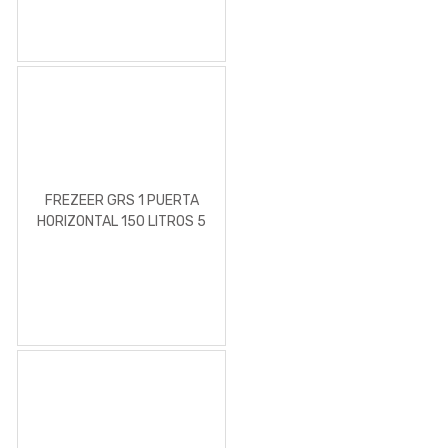
FREZEER GRS 1 PUERTA
HORIZONTAL 150 LITROS 5
PIES³