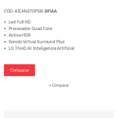
COD: 43LM6370PSB-
BFIAA
Led Full HD
Procesador Quad Core
Active HDR
Sonido Virtual Surround Plus
LG ThinQ AI: Inteligencia Artificial
Comparar
Comparar