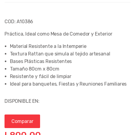
COD: A10386
Práctica, Ideal como Mesa de Comedor y Exterior
Material Resistente a la Intemperie
Textura Rattan que simula al tejido artesanal
Bases Plásticas Resistentes
Tamaño 80cm x 80cm
Resistente y fácil de limpiar
Ideal para banquetes, Fiestas y Reuniones Familiares
DISPONIBLE EN:
Comparar