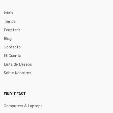
Inicio
Tienda
Ferretería
Blog
Contacto
Mi Cuenta
Lista de Deseos
Sobre Nosotros
FIND IT FAST
Computers & Laptops