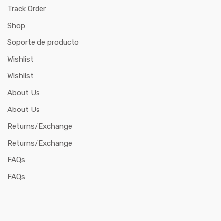
Track Order
Shop
Soporte de producto
Wishlist
Wishlist
About Us
About Us
Returns/Exchange
Returns/Exchange
FAQs
FAQs