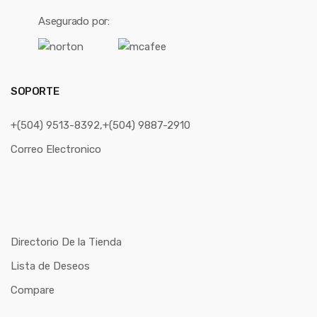
Asegurado por:
SOPORTE
+(504) 9513-8392,+(504) 9887-2910
Correo Electronico
Directorio De la Tienda
Lista de Deseos
Compare