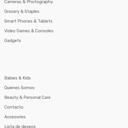
Cameras & Photography
Grocery & Staples
Smart Phones & Tablets
Video Games & Consoles
Gadgets
Babies & Kids
Quienes Somos
Beauty & Personal Care
Contacto
Accesories
Lista de deseos