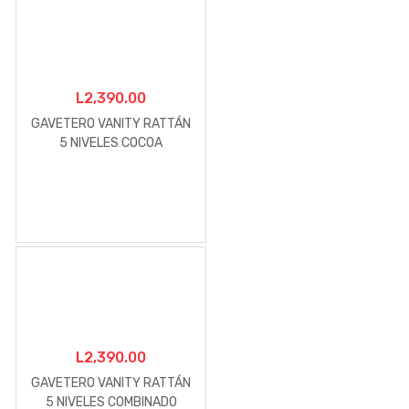
L
2,390.00
GAVETERO VANITY RATTÁN
5 NIVELES COCOA
L
2,390.00
GAVETERO VANITY RATTÁN
5 NIVELES COMBINADO