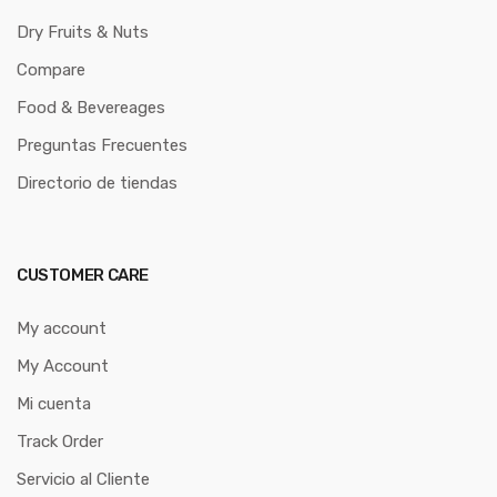
Dry Fruits & Nuts
Compare
Food & Bevereages
Preguntas Frecuentes
Directorio de tiendas
CUSTOMER CARE
My account
My Account
Mi cuenta
Track Order
Servicio al Cliente